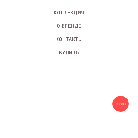
КОЛЛЕКЦИЯ
О БРЕНДЕ
КОНТАКТЫ
КУПИТЬ
скоро