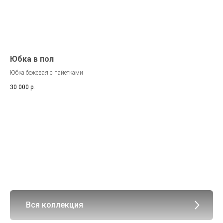
Юбка в пол
Юбка бежевая с пайетками
30 000
р.
Вся коллекция