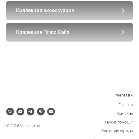
Коллекция аксессуаров
Коллекция Плюс Сайз
Магазин
Главная
Контакты
Нужна помощь?
© 2026 Vinnichenko
Коллекция одежды