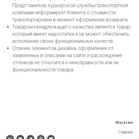
Представитель курьерской службы/транспортной
компании информирует Клиента о стоимости
транспортировки в момент оформления возврата.
Товаром ненадлежащего качества является товар,
который имеет недостатки и не может обеспечить
исполнение своих функциональных качеств.
Отличие элементов дизайна, оформления от
заявленных в описании на сайте и расхождение
оттенков не относится к неисправности или не
функциональности товара.
Магазин
Главная