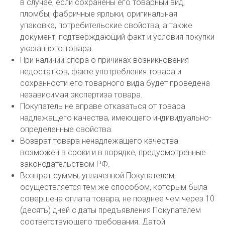
в случае, если сохранены его товарный вид,
пломбы, фабричные ярлыки, оригинальная
упаковка, потребительские свойства, а также
документ, подтверждающий факт и условия покупки
указанного товара.
При наличии спора о причинах возникновения
недостатков, факте употребления товара и
сохранности его товарного вида будет проведена
независимая экспертиза товара.
Покупатель не вправе отказаться от товара
надлежащего качества, имеющего индивидуально-
определенные свойства.
Возврат товара ненадлежащего качества
возможен в сроки и в порядке, предусмотренные
законодательством РФ.
Возврат суммы, уплаченной Покупателем,
осуществляется тем же способом, которым была
совершена оплата товара, не позднее чем через 10
(десять) дней с даты предъявления Покупателем
соответствующего требования. Датой