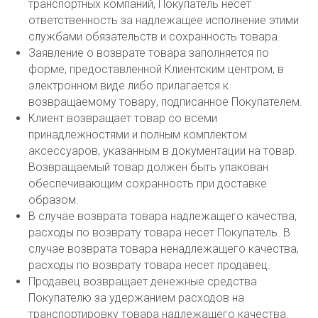
транспортных компаний, Покупатель несет
ответственность за надлежащее исполнение этими
службами обязательств и сохранность товара.
Заявление о возврате товара заполняется по
форме, предоставленной Клиентским центром, в
электронном виде либо прилагается к
возвращаемому товару, подписанное Покупателем.
Клиент возвращает товар со всеми
принадлежностями и полным комплектом
аксессуаров, указанным в документации на товар.
Возвращаемый товар должен быть упакован
обеспечивающим сохранность при доставке
образом.
В случае возврата товара надлежащего качества,
расходы по возврату товара несет Покупатель. В
случае возврата товара ненадлежащего качества,
расходы по возврату товара несет продавец.
Продавец возвращает денежные средства
Покупателю за удержанием расходов на
транспортировку товара надлежащего качества.