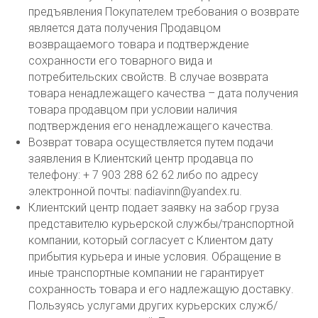
предъявления Покупателем требования о возврате
является дата получения Продавцом
возвращаемого товара и подтверждение
сохранности его товарного вида и
потребительских свойств. В случае возврата
товара ненадлежащего качества – дата получения
товара продавцом при условии наличия
подтверждения его ненадлежащего качества.
Возврат товара осуществляется путем подачи
заявления в Клиентский центр продавца по
телефону: + 7 903 288 62 62 либо по адресу
электронной почты: nadiavinn@yandex.ru.
Клиентский центр подает заявку на забор груза
представителю курьерской службы/транспортной
компании, который согласует с Клиентом дату
прибытия курьера и иные условия. Обращение в
иные транспортные компании не гарантирует
сохранность товара и его надлежащую доставку.
Пользуясь услугами других курьерских служб/