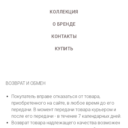
КОЛЛЕКЦИЯ
О БРЕНДЕ
КОНТАКТЫ
КУПИТЬ
ВОЗВРАТ И ОБМЕН
Покупатель вправе отказаться от товара,
приобретенного на сайте, в любое время до его
передачи. В момент передачи товара курьером и
после его передачи - в течение 7 календарных дней.
Возврат товара надлежащего качества возможен